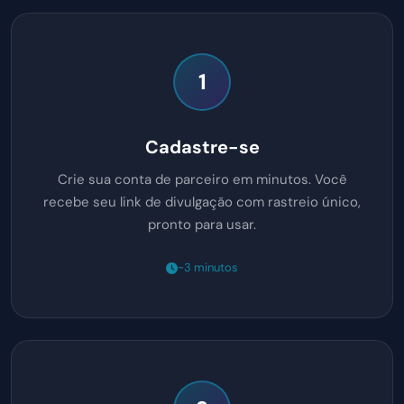
1
Cadastre-se
Crie sua conta de parceiro em minutos. Você
recebe seu link de divulgação com rastreio único,
pronto para usar.
~3 minutos