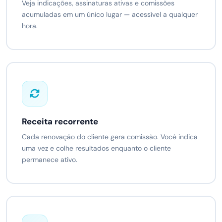
Veja indicações, assinaturas ativas e comissões
acumuladas em um único lugar — acessível a qualquer
hora.
Receita recorrente
Cada renovação do cliente gera comissão. Você indica
uma vez e colhe resultados enquanto o cliente
permanece ativo.