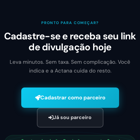
PRONTO PARA COMEÇAR?
Cadastre-se e receba seu link
de divulgação hoje
Leva minutos. Sem taxa. Sem complicação. Você
indica e a Actana cuida do resto.
Cadastrar como parceiro
Já sou parceiro