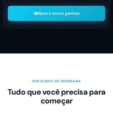
Quero esses ganhos
VANTAGENS DO PROGRAMA
Tudo que você precisa para
começar