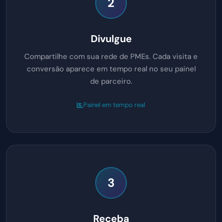
2
Divulgue
Compartilhe com sua rede de PMEs. Cada visita e
conversão aparece em tempo real no seu painel
de parceiro.
Painel em tempo real
3
Receba