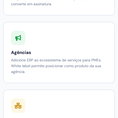
converte em assinatura.
Agências
Adicione ERP ao ecossistema de serviços para PMEs.
White label permite posicionar como produto da sua
agência.