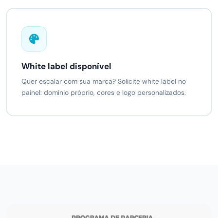
White label disponível
Quer escalar com sua marca? Solicite white label no
painel: domínio próprio, cores e logo personalizados.