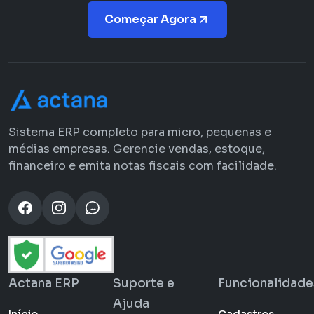
Começar Agora
Sistema ERP completo para micro, pequenas e
médias empresas. Gerencie vendas, estoque,
financeiro e emita notas fiscais com facilidade.
Actana ERP
Suporte e
Funcionalidade
Ajuda
Início
Cadastros