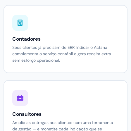
Contadores
Seus clientes já precisam de ERP. Indicar o Actana
complementa o serviço contábil e gera receita extra
sem esforço operacional.
Consultores
Amplie as entregas aos clientes com uma ferramenta
de gestão — e monetize cada indicação que se