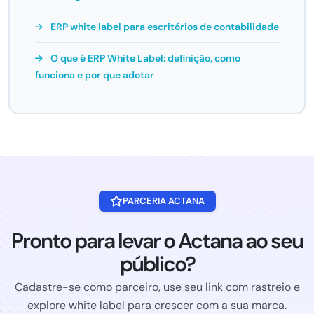
ERP white label para escritórios de contabilidade
O que é ERP White Label: definição, como
funciona e por que adotar
PARCERIA ACTANA
Pronto para levar o Actana ao seu
público?
Cadastre-se como parceiro, use seu link com rastreio e
explore white label para crescer com a sua marca.