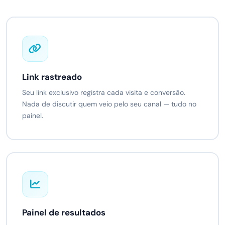
Link rastreado
Seu link exclusivo registra cada visita e conversão.
Nada de discutir quem veio pelo seu canal — tudo no
painel.
Painel de resultados