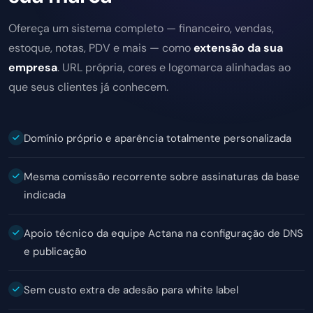
Ofereça um sistema completo — financeiro, vendas,
estoque, notas, PDV e mais — como
extensão da sua
empresa
. URL própria, cores e logomarca alinhadas ao
que seus clientes já conhecem.
Domínio próprio e aparência totalmente personalizada
Mesma comissão recorrente sobre assinaturas da base
indicada
Apoio técnico da equipe Actana na configuração de DNS
e publicação
Sem custo extra de adesão para white label