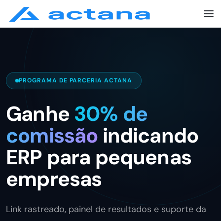
PROGRAMA DE PARCERIA ACTANA
Ganhe
30% de
comissão
indicando
ERP para pequenas
empresas
Link rastreado, painel de resultados e suporte da