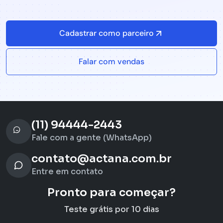
Cadastrar como parceiro
Falar com vendas
(11) 94444-2443
Fale com a gente (WhatsApp)
contato@actana.com.br
Entre em contato
Pronto para começar?
Teste grátis por 10 dias