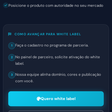
Posicione o produto com autoridade no seu mercado
COMO AVANÇAR PARA WHITE LABEL
Faça o cadastro no programa de parceria.
1
No painel de parceiro, solicite ativação do white
2
label.
Nossa equipe alinha domínio, cores e publicação
3
com você.
Quero white label