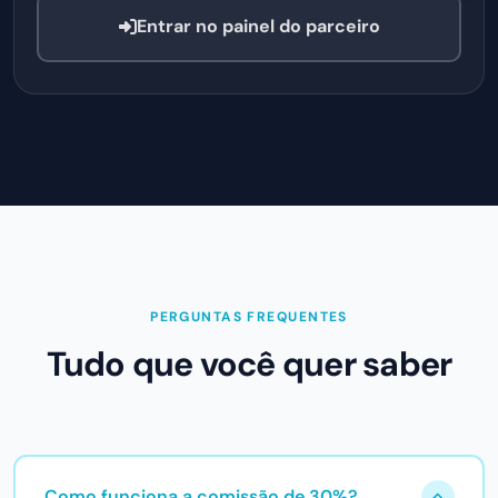
Entrar no painel do parceiro
PERGUNTAS FREQUENTES
Tudo que você quer saber
Como funciona a comissão de 30%?