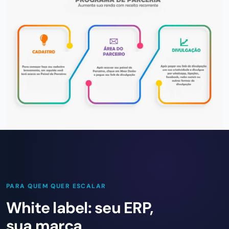
PARA QUEM QUER ESCALAR
White label: seu ERP,
sua marca