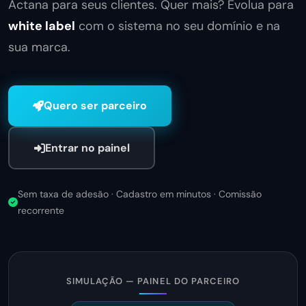
Actana para seus clientes. Quer mais? Evolua para
white label
com o sistema no seu domínio e na
sua marca.
Quero ser parceiro
Entrar no painel
Sem taxa de adesão · Cadastro em minutos · Comissão
recorrente
SIMULAÇÃO — PAINEL DO PARCEIRO