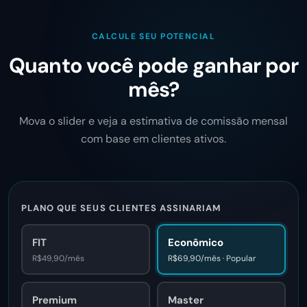
CALCULE SEU POTENCIAL
Quanto você pode ganhar por
mês?
Mova o slider e veja a estimativa de comissão mensal
com base em clientes ativos.
PLANO QUE SEUS CLIENTES ASSINARIAM
FIT
Econômico
R$49,90/mês
R$69,90/mês · Popular
Premium
Master