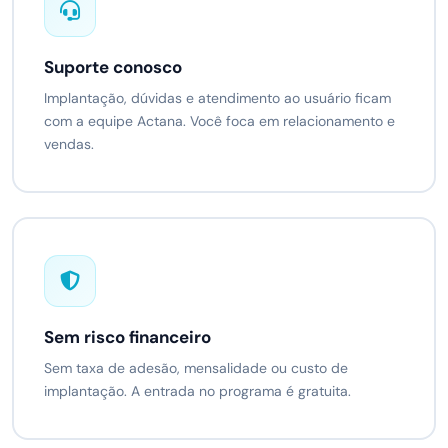
Suporte conosco
Implantação, dúvidas e atendimento ao usuário ficam
com a equipe Actana. Você foca em relacionamento e
vendas.
Sem risco financeiro
Sem taxa de adesão, mensalidade ou custo de
implantação. A entrada no programa é gratuita.