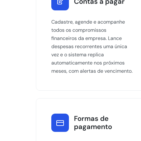
Contas a pagar
Cadastre, agende e acompanhe
todos os compromissos
financeiros da empresa. Lance
despesas recorrentes uma única
vez e o sistema replica
automaticamente nos próximos
meses, com alertas de vencimento.
Formas de
pagamento