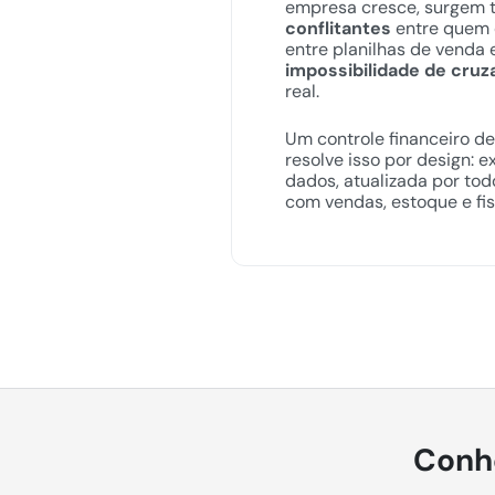
empresa cresce, surgem 
conflitantes
entre quem 
entre planilhas de venda e
impossibilidade de cruz
real.
Um controle financeiro d
resolve isso por design: 
dados, atualizada por to
com vendas, estoque e fis
Conhe