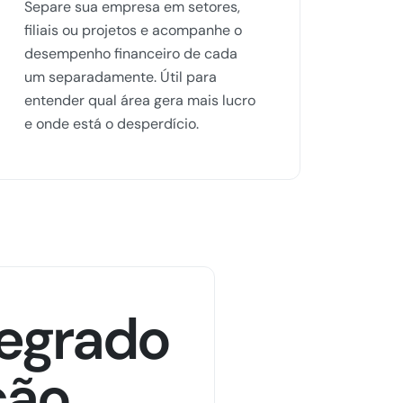
Separe sua empresa em setores,
filiais ou projetos e acompanhe o
desempenho financeiro de cada
um separadamente. Útil para
entender qual área gera mais lucro
e onde está o desperdício.
tegrado
ção