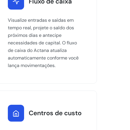
Fluxo de caixa
Visualize entradas e saídas em
tempo real, projete o saldo dos
próximos dias e antecipe
necessidades de capital. O fluxo
de caixa do Actana atualiza
automaticamente conforme você
lança movimentações.
Centros de custo