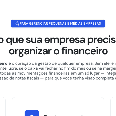
PARA GERENCIAR PEQUENAS E MÉDIAS EMPRESAS
o que sua empresa precis
organizar o financeiro
eiro
é o coração da gestão de qualquer empresa. Sem ele, é 
te lucra, se o caixa vai fechar no fim do mês ou se há marge
 todas as movimentações financeiras em um só lugar — inte
ssão de notas fiscais — para que você tenha visão completa 