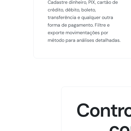
Cadastre dinheiro, PIX, cartão de
crédito, débito, boleto,
transferência e qualquer outra
forma de pagamento. Filtre e
exporte movimentações por
método para análises detalhadas.
Contro
co