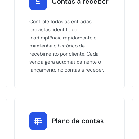
Contas a receber
Controle todas as entradas
previstas, identifique
inadimplência rapidamente e
mantenha o histórico de
recebimento por cliente. Cada
venda gera automaticamente o
lançamento no contas a receber.
Plano de contas