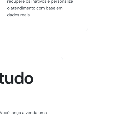
recupere os inativos e personalize
o atendimento com base em
dados reais.
 tudo
 Você lança a venda uma