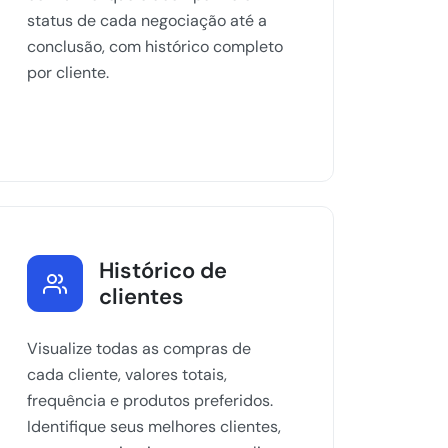
status de cada negociação até a
conclusão, com histórico completo
por cliente.
Histórico de
clientes
Visualize todas as compras de
cada cliente, valores totais,
frequência e produtos preferidos.
Identifique seus melhores clientes,