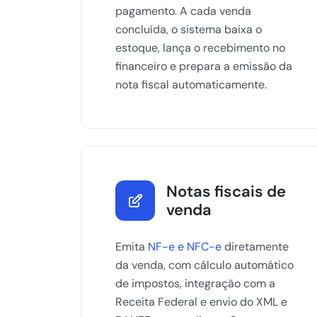
pagamento. A cada venda
concluída, o sistema baixa o
estoque, lança o recebimento no
financeiro e prepara a emissão da
nota fiscal automaticamente.
Notas fiscais de
venda
Emita
NF-e e NFC-e
diretamente
da venda, com cálculo automático
de impostos, integração com a
Receita Federal e envio do XML e