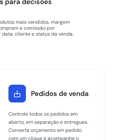
is para decisões
rodutos mais vendidos, margem
 compram e comissão por
 data, cliente e status da venda.
Pedidos de venda
Controle todos os pedidos em
aberto, em separação e entregues.
Converta orçamento em pedido
com um clique e acompanhe o