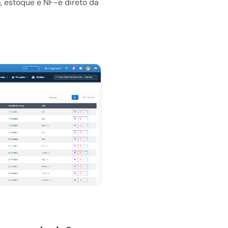
, estoque e NF-e direto da