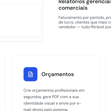
Relatórios gerencia
comerciais
Faturamento por período, p
de lucro, clientes que mais
vendedor — tudo filtrável por
Orçamentos
Crie orçamentos profissionais em
segundos, gere PDF com a sua
identidade visual e envie por e-
mail direto pelo sistema.