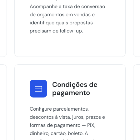
Acompanhe a taxa de conversão
de orçamentos em vendas e
identifique quais propostas
precisam de follow-up.
Condições de
pagamento
Configure parcelamentos,
descontos à vista, juros, prazos e
formas de pagamento — PIX,
dinheiro, cartão, boleto. A