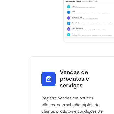
Vendas de
produtos e
serviços
Registre vendas em poucos
cliques, com seleção rápida de
cliente, produtos e condições de