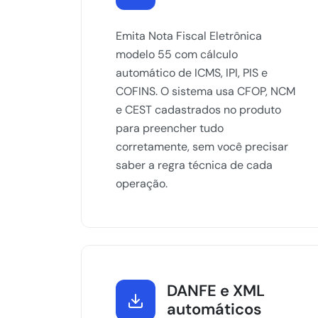
Emita Nota Fiscal Eletrônica
modelo 55 com cálculo
automático de ICMS, IPI, PIS e
COFINS. O sistema usa CFOP, NCM
e CEST cadastrados no produto
para preencher tudo
corretamente, sem você precisar
saber a regra técnica de cada
operação.
DANFE e XML
automáticos