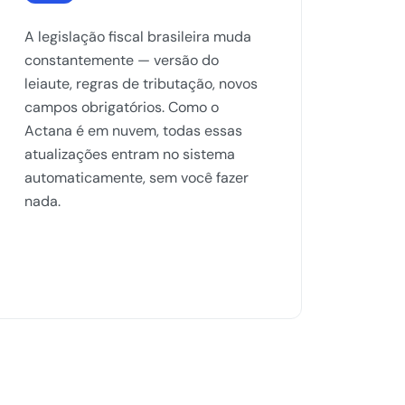
A legislação fiscal brasileira muda
constantemente — versão do
leiaute, regras de tributação, novos
campos obrigatórios. Como o
Actana é em nuvem, todas essas
atualizações entram no sistema
automaticamente, sem você fazer
nada.