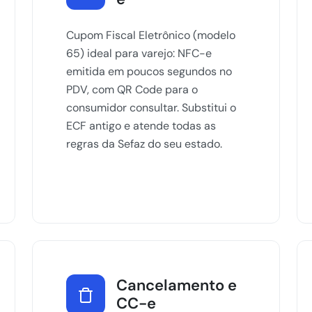
Cupom Fiscal Eletrônico (modelo
65) ideal para varejo: NFC-e
emitida em poucos segundos no
PDV, com QR Code para o
consumidor consultar. Substitui o
ECF antigo e atende todas as
regras da Sefaz do seu estado.
Cancelamento e
CC-e