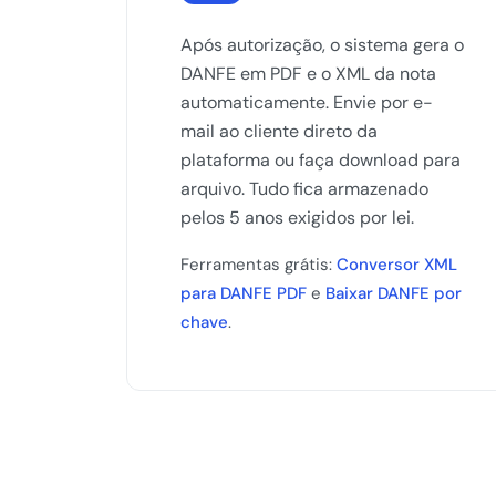
Após autorização, o sistema gera o
DANFE em PDF e o XML da nota
automaticamente. Envie por e-
mail ao cliente direto da
plataforma ou faça download para
arquivo. Tudo fica armazenado
pelos 5 anos exigidos por lei.
Ferramentas grátis:
Conversor XML
para DANFE PDF
e
Baixar DANFE por
chave
.