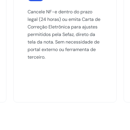
Cancele NF-e dentro do prazo
legal (24 horas) ou emita Carta de
Correção Eletrônica para ajustes
permitidos pela Sefaz, direto da
tela da nota. Sem necessidade de
portal externo ou ferramenta de
terceiro.