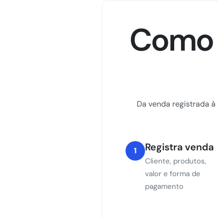
Como 
Da venda registrada à 
Registra venda
1
Cliente, produtos,
valor e forma de
pagamento