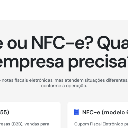
 ou NFC-e? Qua
empresa precisa
notas fiscais eletrônicas, mas atendem situações diferentes.
conforme a operação.
55)
NFC-e (modelo 
esas (B2B), vendas para
Cupom Fiscal Eletrônico p