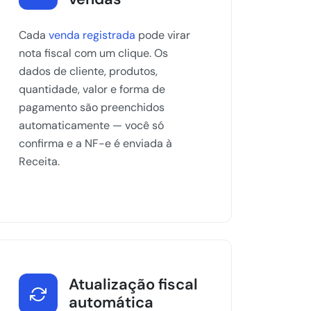
Cada
venda registrada
pode virar
nota fiscal com um clique. Os
dados de cliente, produtos,
quantidade, valor e forma de
pagamento são preenchidos
automaticamente — você só
confirma e a NF-e é enviada à
Receita.
Atualização fiscal
automática