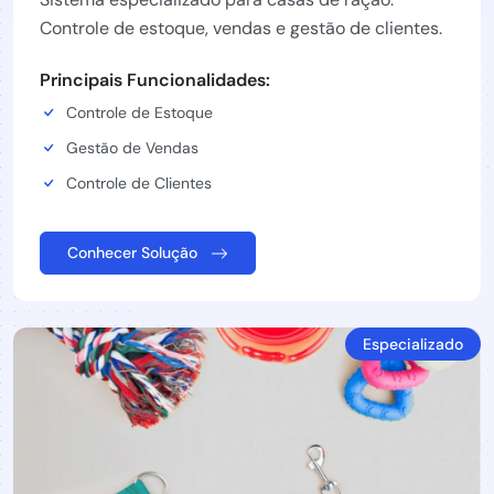
Controle de estoque, vendas e gestão de clientes.
Principais Funcionalidades:
Controle de Estoque
Gestão de Vendas
Controle de Clientes
Conhecer Solução
Especializado