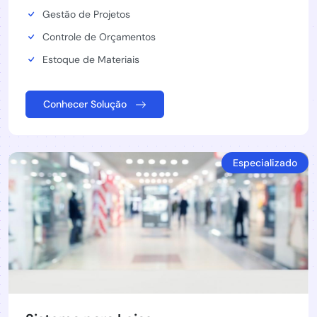
Gestão de Projetos
Controle de Orçamentos
Estoque de Materiais
Conhecer Solução
Especializado