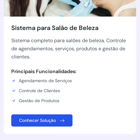
Sistema para Salão de Beleza
Sistema completo para salões de beleza. Controle
de agendamentos, serviços, produtos e gestão de
clientes.
Principais Funcionalidades:
Agendamento de Serviços
Controle de Clientes
Gestão de Produtos
Conhecer Solução