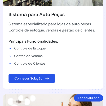
Sistema para Auto Peças
Sistema especializado para lojas de auto peças.
Controle de estoque, vendas e gestão de clientes.
Principais Funcionalidades:
Controle de Estoque
Gestão de Vendas
Controle de Clientes
Conhecer Solução
Especializado