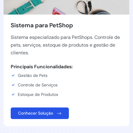
Sistema para PetShop
Sistema especializado para PetShops. Controle de
pets, serviços, estoque de produtos e gestão de
clientes.
Principais Funcionalidades:
Gestão de Pets
Controle de Serviços
Estoque de Produtos
Conhecer Solução