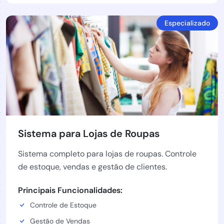
Especializado
Sistema para Lojas de Roupas
Sistema completo para lojas de roupas. Controle
de estoque, vendas e gestão de clientes.
Principais Funcionalidades:
Controle de Estoque
Gestão de Vendas