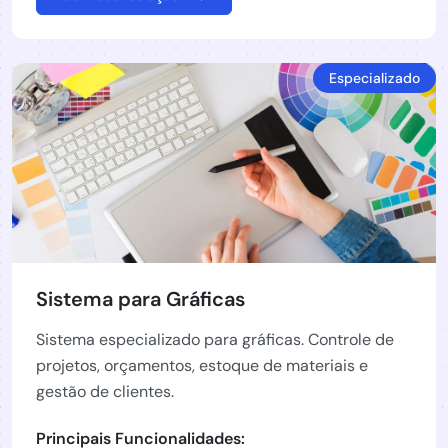
Especializado
Sistema para Gráficas
Sistema especializado para gráficas. Controle de
projetos, orçamentos, estoque de materiais e
gestão de clientes.
Principais Funcionalidades: