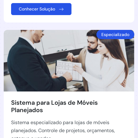
Conhecer Solução
Especializado
Sistema para Lojas de Móveis
Planejados
Sistema especializado para lojas de móveis
planejados. Controle de projetos, orçamentos,