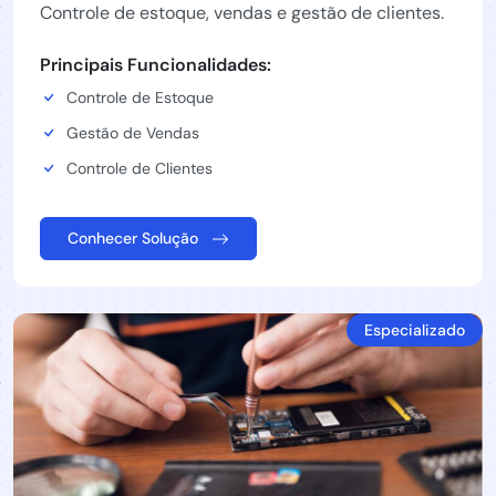
Controle de estoque, vendas e gestão de clientes.
Principais Funcionalidades:
Controle de Estoque
Gestão de Vendas
Controle de Clientes
Conhecer Solução
Especializado