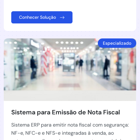
Conhecer Solução
Especializado
Sistema para Emissão de Nota Fiscal
Sistema ERP para emitir nota fiscal com segurança:
NF-e, NFC-e e NFS-e integradas à venda, ao