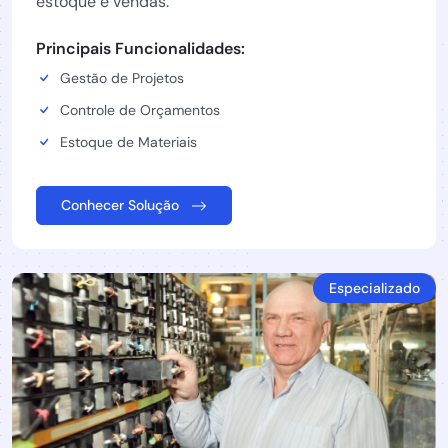
estoque e vendas.
Principais Funcionalidades:
Gestão de Projetos
Controle de Orçamentos
Estoque de Materiais
Conhecer Solução
Especializado