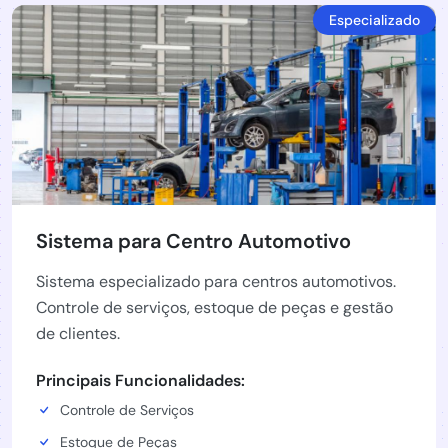
Especializado
Sistema para Centro Automotivo
Sistema especializado para centros automotivos.
Controle de serviços, estoque de peças e gestão
de clientes.
Principais Funcionalidades:
Controle de Serviços
Estoque de Peças