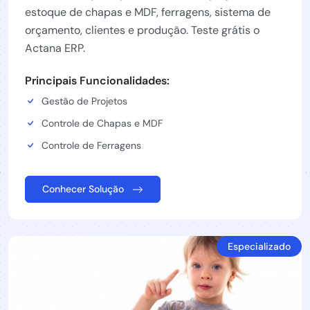
estoque de chapas e MDF, ferragens, sistema de
orçamento, clientes e produção. Teste grátis o
Actana ERP.
Principais Funcionalidades:
Gestão de Projetos
Controle de Chapas e MDF
Controle de Ferragens
Conhecer Solução
Especializado