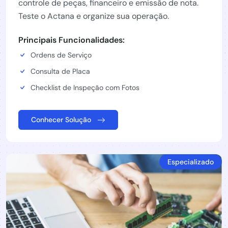
controle de peças, financeiro e emissão de nota.
Teste o Actana e organize sua operação.
Principais Funcionalidades:
Ordens de Serviço
Consulta de Placa
Checklist de Inspeção com Fotos
Conhecer Solução
Especializado