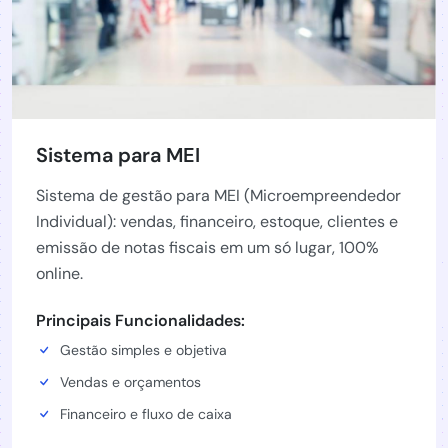
Sistema para MEI
Sistema de gestão para MEI (Microempreendedor
Individual): vendas, financeiro, estoque, clientes e
emissão de notas fiscais em um só lugar, 100%
online.
Principais Funcionalidades:
Gestão simples e objetiva
Vendas e orçamentos
Financeiro e fluxo de caixa