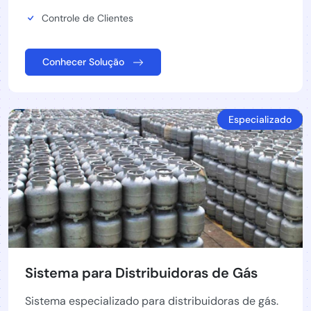
Controle de Clientes
Conhecer Solução
Especializado
Sistema para Distribuidoras de Gás
Sistema especializado para distribuidoras de gás.