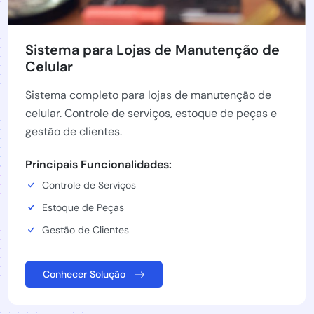
Sistema para Lojas de Manutenção de
Celular
Sistema completo para lojas de manutenção de
celular. Controle de serviços, estoque de peças e
gestão de clientes.
Principais Funcionalidades:
Controle de Serviços
Estoque de Peças
Gestão de Clientes
Conhecer Solução