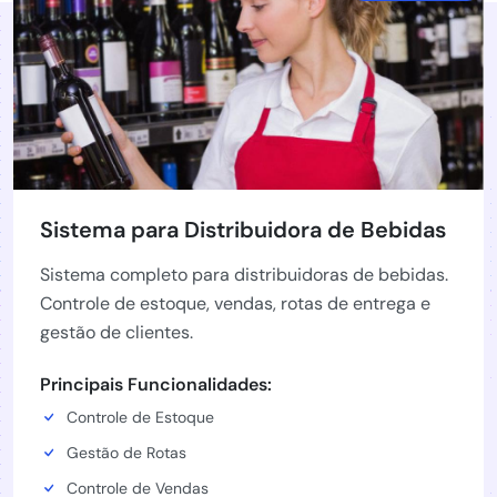
Sistema para Distribuidora de Bebidas
Sistema completo para distribuidoras de bebidas.
Controle de estoque, vendas, rotas de entrega e
gestão de clientes.
Principais Funcionalidades:
Controle de Estoque
Gestão de Rotas
Controle de Vendas