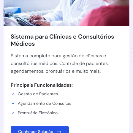
Sistema para Clínicas e Consultórios
Médicos
Sistema completo para gestão de clínicas e
consultórios médicos. Controle de pacientes,
agendamentos, prontuários e muito mais.
Principais Funcionalidades:
Gestão de Pacientes
Agendamento de Consultas
Prontuário Eletrônico
Conhecer Solução