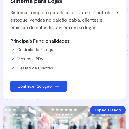
Sistema para Lojas
Sistema completo para lojas de varejo. Controle de
estoque, vendas no balcão, caixa, clientes e
emissão de notas fiscais em um só lugar.
Principais Funcionalidades:
Controle de Estoque
Vendas e PDV
Gestão de Clientes
Conhecer Solução
Especializado