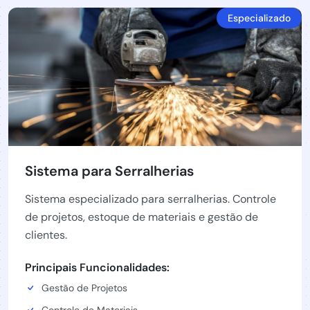
Especializado
Sistema para Serralherias
Sistema especializado para serralherias. Controle
de projetos, estoque de materiais e gestão de
clientes.
Principais Funcionalidades:
Gestão de Projetos