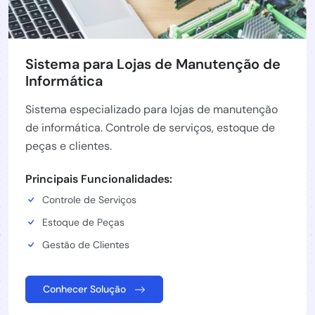
Sistema para Lojas de Manutenção de
Informática
Sistema especializado para lojas de manutenção
de informática. Controle de serviços, estoque de
peças e clientes.
Principais Funcionalidades:
Controle de Serviços
Estoque de Peças
Gestão de Clientes
Conhecer Solução