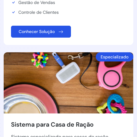
Gestão de Vendas
Controle de Clientes
Conhecer Solução
Especializado
Sistema para Casa de Ração
Sistema especializado para casas de ração.