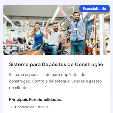
Especializado
Sistema para Depósitos de Construção
Sistema especializado para depósitos de
construção. Controle de estoque, vendas e gestão
de clientes.
Principais Funcionalidades:
Controle de Estoque