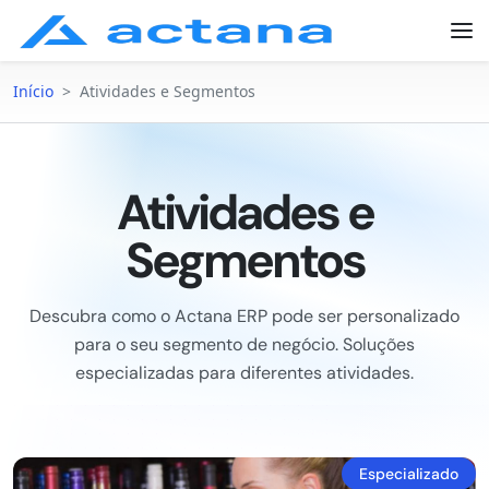
Início
>
Atividades e Segmentos
Atividades e
Segmentos
Descubra como o Actana ERP pode ser personalizado
para o seu segmento de negócio. Soluções
especializadas para diferentes atividades.
Especializado