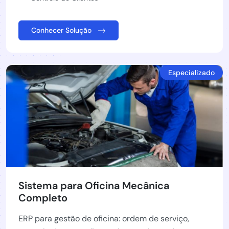
Conhecer Solução
Especializado
Sistema para Oficina Mecânica
Completo
ERP para gestão de oficina: ordem de serviço,