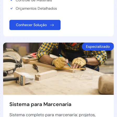
Controle de Materiais
Orçamentos Detalhados
Conhecer Solução
Especializado
Sistema para Marcenaria
Sistema completo para marcenaria: projetos,