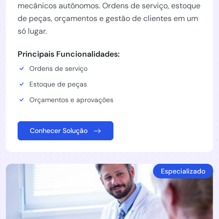
mecânicos autônomos. Ordens de serviço, estoque
de peças, orçamentos e gestão de clientes em um
só lugar.
Principais Funcionalidades:
Ordens de serviço
Estoque de peças
Orçamentos e aprovações
Conhecer Solução
Especializado