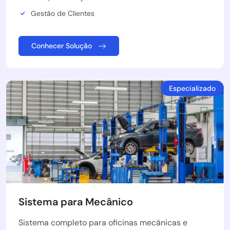
Gestão de Clientes
Conhecer Solução
Especializado
Sistema para Mecânico
Sistema completo para oficinas mecânicas e