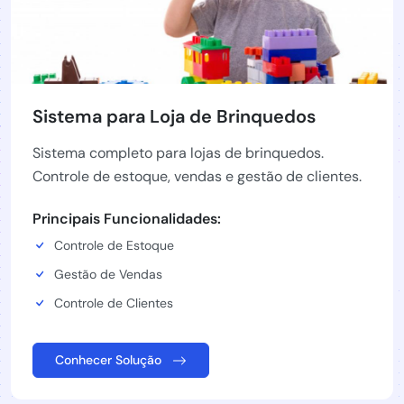
Sistema para Loja de Brinquedos
Sistema completo para lojas de brinquedos.
Controle de estoque, vendas e gestão de clientes.
Principais Funcionalidades:
Controle de Estoque
Gestão de Vendas
Controle de Clientes
Conhecer Solução