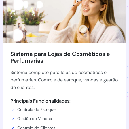
Sistema para Lojas de Cosméticos e
Perfumarias
Sistema completo para lojas de cosméticos e
perfumarias. Controle de estoque, vendas e gestão
de clientes.
Principais Funcionalidades:
Controle de Estoque
Gestão de Vendas
Controle de Clientes