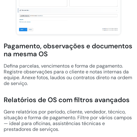
Pagamento, observações e documentos
na mesma OS
Defina parcelas, vencimentos e forma de pagamento.
Registre observações para o cliente e notas internas da
equipe. Anexe fotos, laudos ou contratos direto na ordem
de serviço.
Relatórios de OS com filtros avançados
Gere relatórios por período, cliente, vendedor, técnico,
situação e forma de pagamento. Filtre por vários campos
— ideal para oficinas, assistências técnicas e
prestadores de serviços.