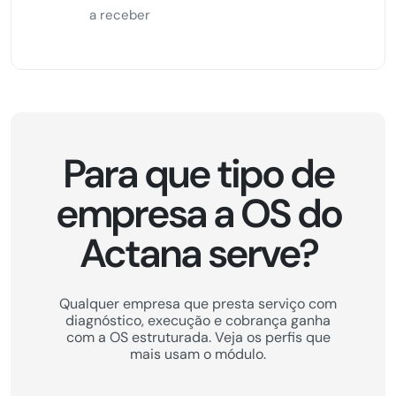
a receber
Para que tipo de
empresa a OS do
Actana serve?
Qualquer empresa que presta serviço com
diagnóstico, execução e cobrança ganha
com a OS estruturada. Veja os perfis que
mais usam o módulo.