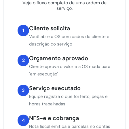
Veja o fluxo completo de uma ordem de
serviço.
Cliente solicita
1
Você abre a OS com dados do cliente e
descrição do serviço
Orçamento aprovado
2
Cliente aprova o valor e a OS muda para
"em execução"
Serviço executado
3
Equipe registra o que foi feito, peças e
horas trabalhadas
NFS-e e cobrança
4
Nota fiscal emitida e parcelas no contas