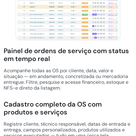
Painel de ordens de serviço com status
em tempo real
Acompanhe todas as OS por cliente, data, valor e
situação — em andamento, concretizada ou mercadoria
entregue. Filtre, pesquise e acesse financeiro, estoque e
NFS-e direto da listagem.
Cadastro completo da OS com
produtos e serviços
Registre cliente, técnico responsável, datas de entrada e
entrega, campos personalizados, produtos utilizados e
serviços executados — tudo em uma única tela