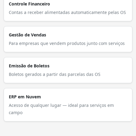
Controle Financeiro
Contas a receber alimentadas automaticamente pelas OS
Gestão de Vendas
Para empresas que vendem produtos junto com serviços
Emissão de Boletos
Boletos gerados a partir das parcelas das OS
ERP em Nuvem
Acesso de qualquer lugar — ideal para serviços em
campo