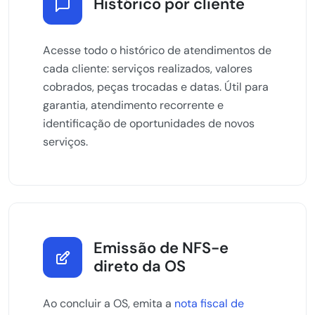
Histórico por cliente
Acesse todo o histórico de atendimentos de
cada cliente: serviços realizados, valores
cobrados, peças trocadas e datas. Útil para
garantia, atendimento recorrente e
identificação de oportunidades de novos
serviços.
Emissão de NFS-e
direto da OS
Ao concluir a OS, emita a
nota fiscal de