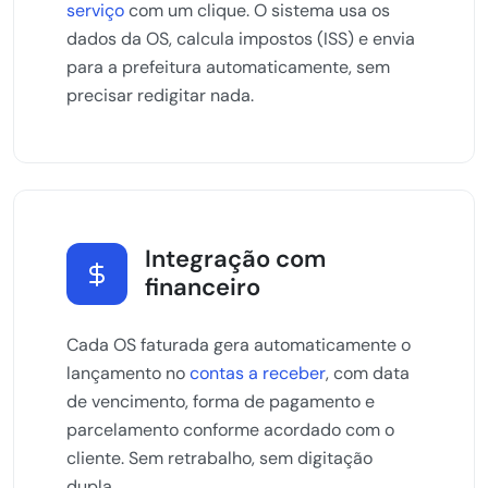
serviço
com um clique. O sistema usa os
dados da OS, calcula impostos (ISS) e envia
para a prefeitura automaticamente, sem
precisar redigitar nada.
Integração com
financeiro
Cada OS faturada gera automaticamente o
lançamento no
contas a receber
, com data
de vencimento, forma de pagamento e
parcelamento conforme acordado com o
cliente. Sem retrabalho, sem digitação
dupla.