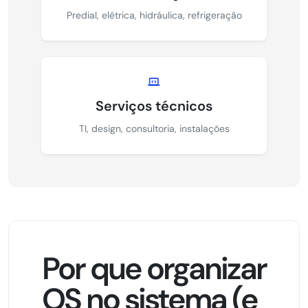
Predial, elétrica, hidráulica, refrigeração
Serviços técnicos
TI, design, consultoria, instalações
Por que organizar
OS no sistema (e