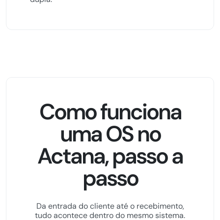
Como funciona
uma OS no
Actana, passo a
passo
Da entrada do cliente até o recebimento,
tudo acontece dentro do mesmo sistema.