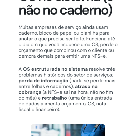
não no caderno)
Muitas empresas de serviço ainda usam
caderno, bloco de papel ou planilha para
anotar o que precisa ser feito. Funciona até
o dia em que você esquece uma OS, perde o
orçamento que combinou com o cliente ou
demora demais para emitir uma NFS-e.
A
OS estruturada no sistema
resolve três
problemas históricos do setor de serviços:
perda de informação
(nada se perde mais
entre folhas e cadernos),
atraso na
cobrança
(a NFS-e sai na hora, não no fim
do mês) e
retrabalho
(uma única entrada
de dados alimenta orçamento, OS, nota
fiscal e financeiro).