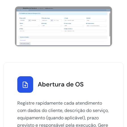
Abertura de OS
Registre rapidamente cada atendimento
com dados do cliente, descrição do serviço,
equipamento (quando aplicável), prazo
previsto e responsável pela execução. Gere