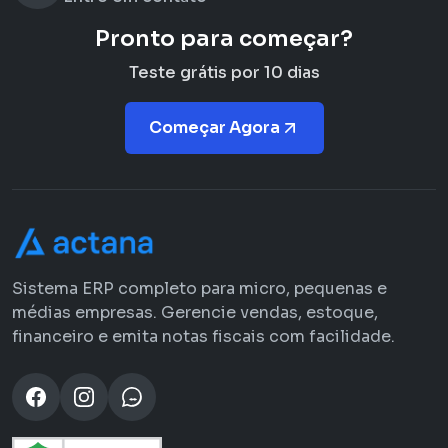
Pronto para começar?
Teste grátis por 10 dias
Começar Agora
Sistema ERP completo para micro, pequenas e
médias empresas. Gerencie vendas, estoque,
financeiro e emita notas fiscais com facilidade.