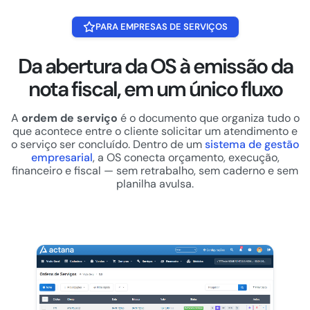
PARA EMPRESAS DE SERVIÇOS
Da abertura da OS à emissão da
nota fiscal, em um único fluxo
A
ordem de serviço
é o documento que organiza tudo o
que acontece entre o cliente solicitar um atendimento e
o serviço ser concluído. Dentro de um
sistema de gestão
empresarial
, a OS conecta orçamento, execução,
financeiro e fiscal — sem retrabalho, sem caderno e sem
planilha avulsa.