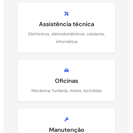
Assistência técnica
Eletrônicos, eletrodomésticos, celulares,
informática
Oficinas
Mecânica, funilaria, motos, bicicletas
Manutenção