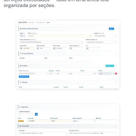
organizada por seções.