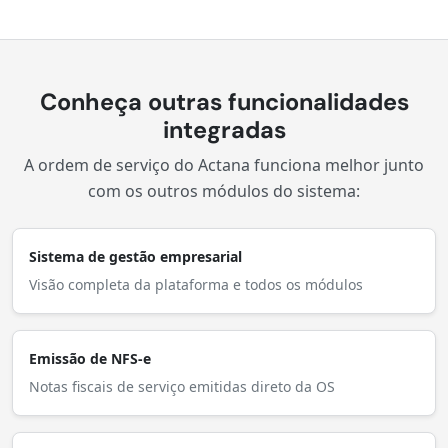
Conheça outras funcionalidades
integradas
A ordem de serviço do Actana funciona melhor junto
com os outros módulos do sistema:
Sistema de gestão empresarial
Visão completa da plataforma e todos os módulos
Emissão de NFS-e
Notas fiscais de serviço emitidas direto da OS