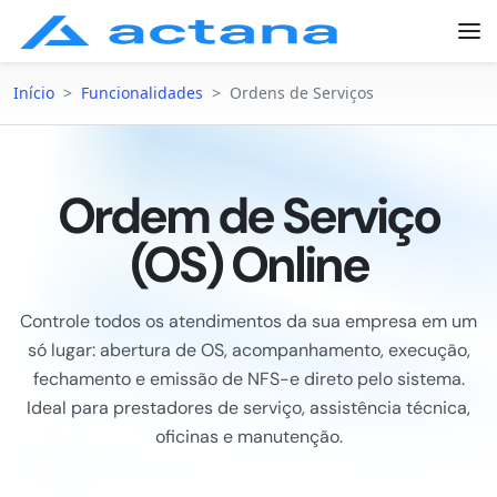
Início
>
Funcionalidades
>
Ordens de Serviços
Ordem de Serviço
(OS) Online
Controle todos os atendimentos da sua empresa em um
só lugar: abertura de OS, acompanhamento, execução,
fechamento e emissão de NFS-e direto pelo sistema.
Ideal para prestadores de serviço, assistência técnica,
oficinas e manutenção.