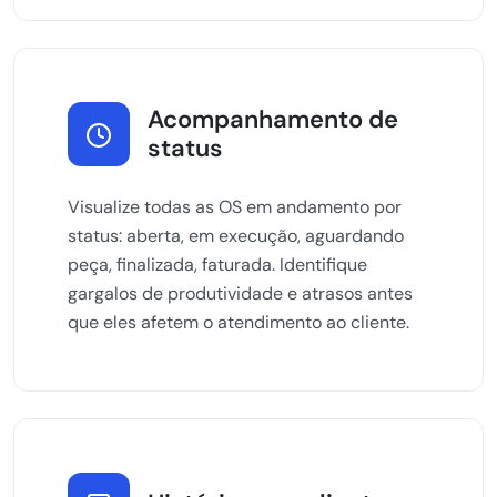
Acompanhamento de
status
Visualize todas as OS em andamento por
status: aberta, em execução, aguardando
peça, finalizada, faturada. Identifique
gargalos de produtividade e atrasos antes
que eles afetem o atendimento ao cliente.