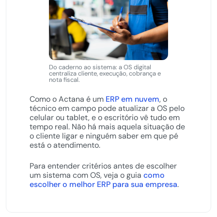
Do caderno ao sistema: a OS digital
centraliza cliente, execução, cobrança e
nota fiscal.
Como o Actana é um
ERP em nuvem
, o
técnico em campo pode atualizar a OS pelo
celular ou tablet, e o escritório vê tudo em
tempo real. Não há mais aquela situação de
o cliente ligar e ninguém saber em que pé
está o atendimento.
Para entender critérios antes de escolher
um sistema com OS, veja o guia
como
escolher o melhor ERP para sua empresa
.