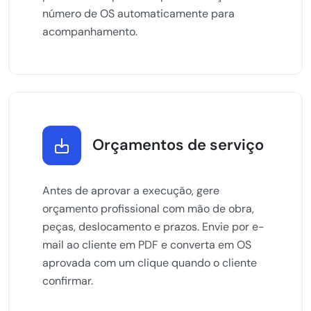
número de OS automaticamente para
acompanhamento.
Orçamentos de serviço
Antes de aprovar a execução, gere
orçamento profissional com mão de obra,
peças, deslocamento e prazos. Envie por e-
mail ao cliente em PDF e converta em OS
aprovada com um clique quando o cliente
confirmar.