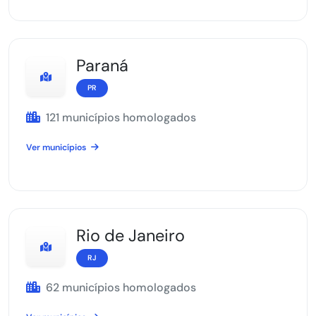
Paraná
PR
121 municípios homologados
Ver municípios
Rio de Janeiro
RJ
62 municípios homologados