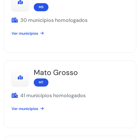
MS
30 municípios homologados
Ver municípios
Mato Grosso
MT
41 municípios homologados
Ver municípios