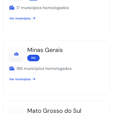
17 municípios homologados
Ver municípios
Minas Gerais
MG
186 municípios homologados
Ver municípios
Mato Grosso do Sul