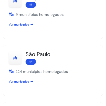
SE
9 municípios homologados
Ver municípios
São Paulo
SP
224 municípios homologados
Ver municípios