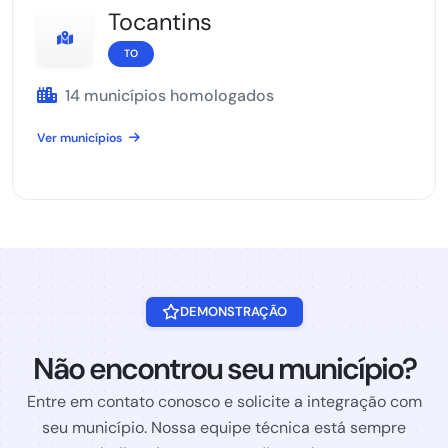
Tocantins
TO
14 municípios homologados
Ver municípios
DEMONSTRAÇÃO
Não encontrou seu município?
Entre em contato conosco e solicite a integração com
seu município. Nossa equipe técnica está sempre