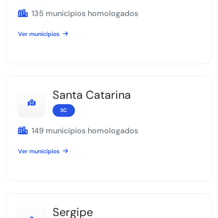
135 municípios homologados
Ver municípios
Santa Catarina
SC
149 municípios homologados
Ver municípios
Sergipe