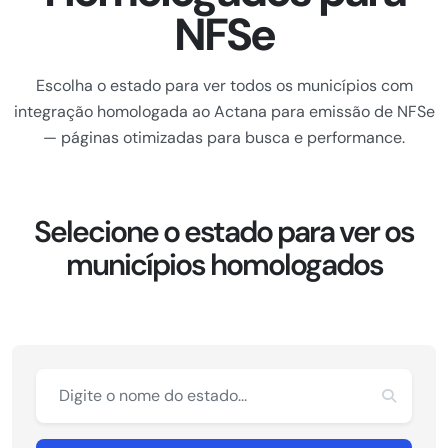
NFSe
Escolha o estado para ver todos os municípios com
integração homologada ao Actana para emissão de NFSe
— páginas otimizadas para busca e performance.
Selecione o estado para ver os
municípios homologados