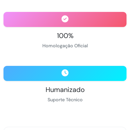
100%
Homologação Oficial
Humanizado
Suporte Técnico