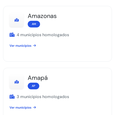
Amazonas
AM
4 municípios homologados
Ver municípios
Amapá
AP
3 municípios homologados
Ver municípios