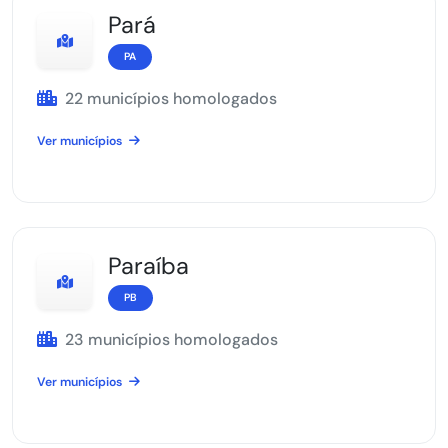
Pará
PA
22 municípios homologados
Ver municípios
Paraíba
PB
23 municípios homologados
Ver municípios