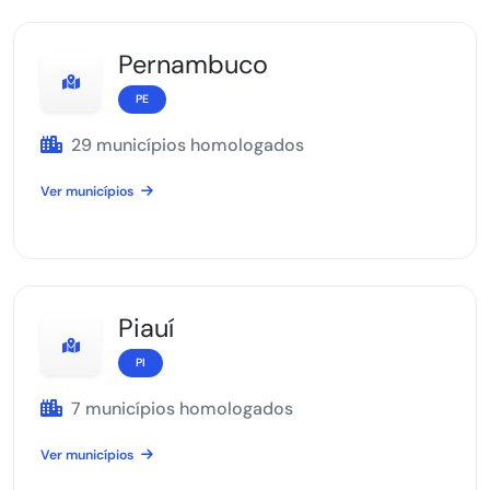
Pernambuco
PE
29 municípios homologados
Ver municípios
Piauí
PI
7 municípios homologados
Ver municípios