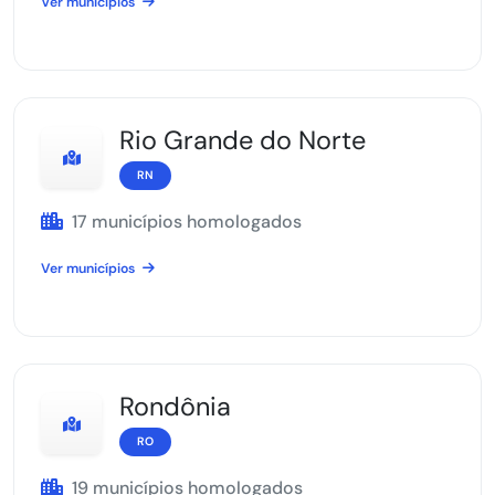
Ver municípios
Rio Grande do Norte
RN
17 municípios homologados
Ver municípios
Rondônia
RO
19 municípios homologados