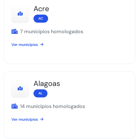
Acre
AC
7 municípios homologados
Ver municípios
Alagoas
AL
14 municípios homologados
Ver municípios