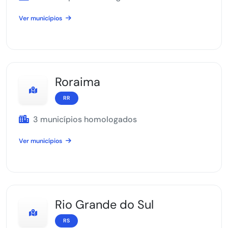
Ver municípios
Roraima
RR
3 municípios homologados
Ver municípios
Rio Grande do Sul
RS