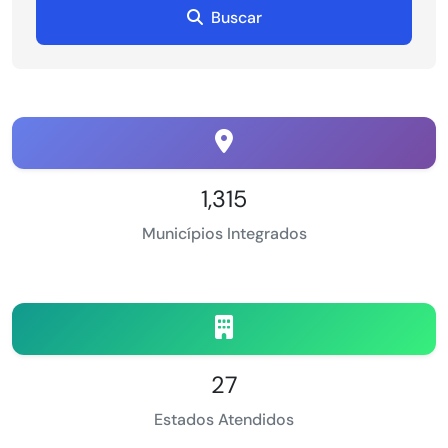
Buscar
1,315
Municípios Integrados
27
Estados Atendidos