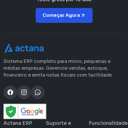
Começar Agora
Sistema ERP completo para micro, pequenas e
médias empresas. Gerencie vendas, estoque,
financeiro e emita notas fiscais com facilidade.
Actana ERP
Suporte e
Funcionalidade