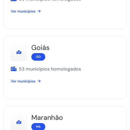
Ver municípios
Goiás
GO
53 municípios homologados
Ver municípios
Maranhão
MA