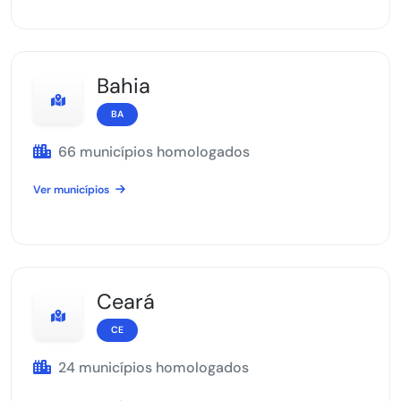
Bahia
BA
66 municípios homologados
Ver municípios
Ceará
CE
24 municípios homologados